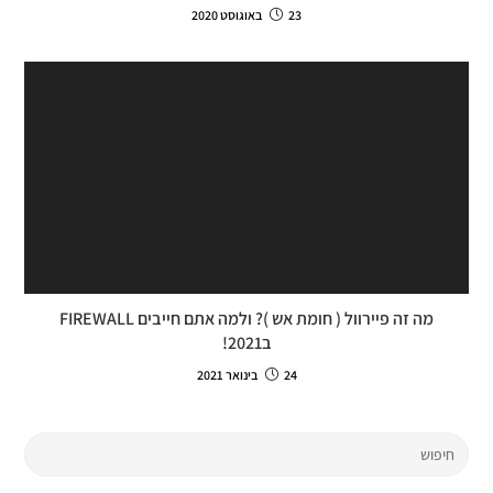
23 באוגוסט 2020
מה זה פיירוול ( חומת אש )? ולמה אתם חייבים FIREWALL
ב2021!​
24 בינואר 2021