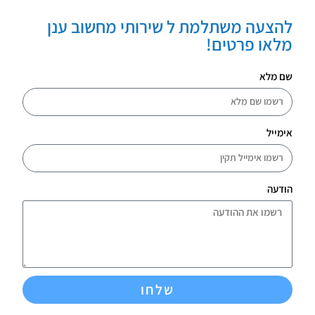
להצעה משתלמת ל שירותי מחשוב ענן
מלאו פרטים!
שם מלא
אימייל
הודעה
שלחו