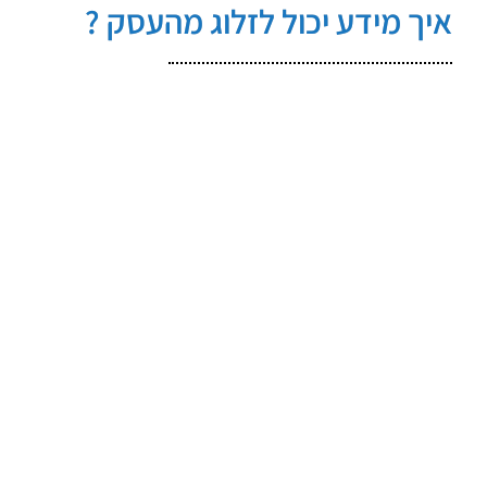
איך מידע יכול לזלוג מהעסק ?