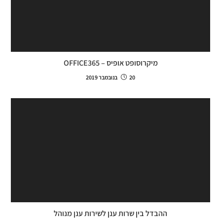
מיקרוסופט אופיס – OFFICE365
20 בנובמבר 2019
ההבדל בין שרות ענן לשירות ענן מנוהל