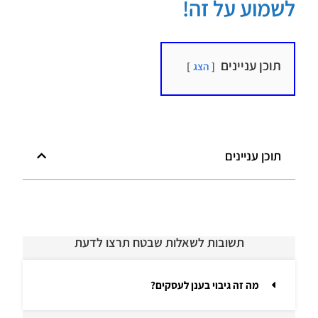
לשמוע על זה!
תוכן עניינים
הצג
תוכן עניינים
תשובות לשאלות שבטח תרצו לדעת
מה זה גיבוי בענן לעסקים?