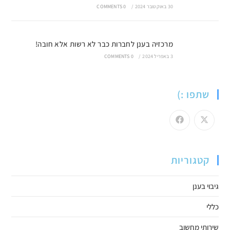
30 באוקטובר 2024
/
0 COMMENTS
מרכזיה בענן לחברות כבר לא רשות אלא חובה!
3 באפריל 2024
/
0 COMMENTS
שתפו :)
קטגוריות
גיבוי בענן
כללי
שירותי מחשוב