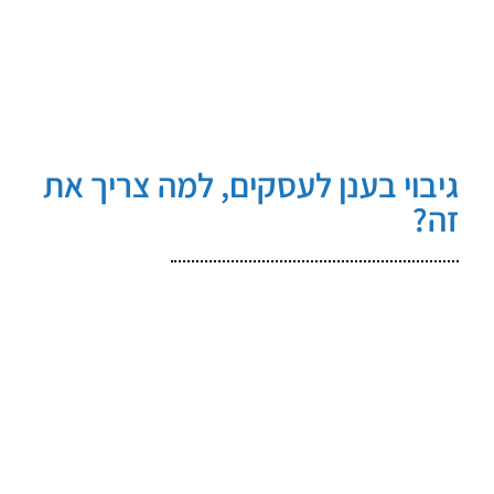
גיבוי בענן לעסקים, למה צריך את
זה?