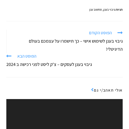
תגיות:
גיבוי בענן
,
מחשוב ענן
הפוסט הקודם
גיבוי בענן לשימוש אישי – כך תישמרו על עצמכם בעולם
הדיגיטלי!
הפוסט הבא
גיבוי בענן לעסקים – צ'ק ליסט לפני רכישה ב 2024
אולי תאהב/י גם