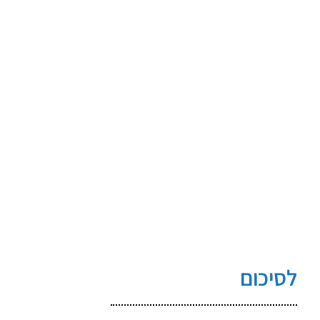
לסיכום