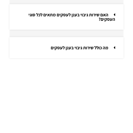
האם שירות גיבוי בענן לעסקים מתאים לכל סוגי
העסקים?
מה כולל שירות גיבוי בענן לעסקים