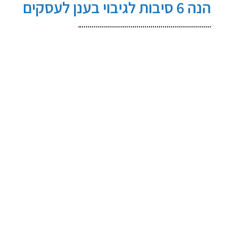
הנה 6 סיבות לגיבוי בענן לעסקים