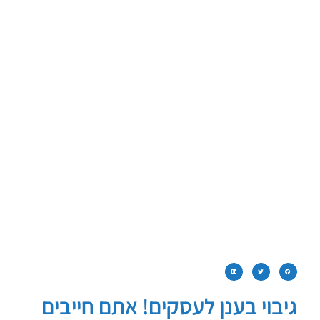
גיבוי בענן לעסקים! אתם חייבים