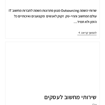
שרותי השמה Outsourcing מגוון פתרונות השמה לחברות מחשוב IT
עולם המחשוב וההיי-טק זקוק לאנשים מקצוענים ואיכותיים כל
הזמן ולא תמיד…
להמשך קריאה
שירותי מחשוב לעסקים