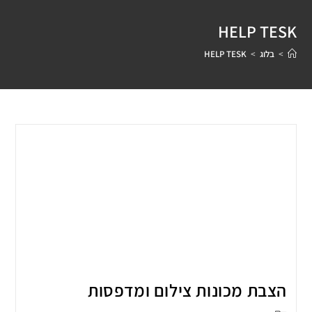
HELP TESK
>
בלוג
>
HELP TESK
הצבת מכונות צילום ומדפסות