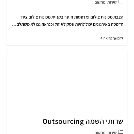
שירותי מחשוב
הצבת מכונות צילום ומדפסות חוסך בקניית מכונות צילום ציוד
הדפסה באירגונים יכול להיות עסק לא זול וכנראה גם לא משתלם…
להמשך קריאה
שרותי השמה Outsourcing
שירותי מחשוב