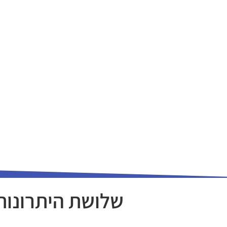
שלושת היתרונות