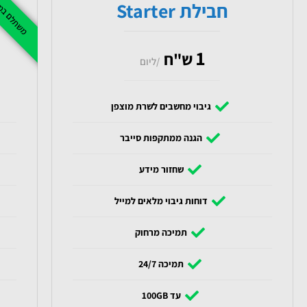
חבילת Starter
1
ש"ח
/ליום
גיבוי מחשבים לשרת מוצפן
הגנה ממתקפות סייבר
שחזור מידע
דוחות גיבוי מלאים למייל
תמיכה מרחוק
תמיכה 24/7
עד 100GB