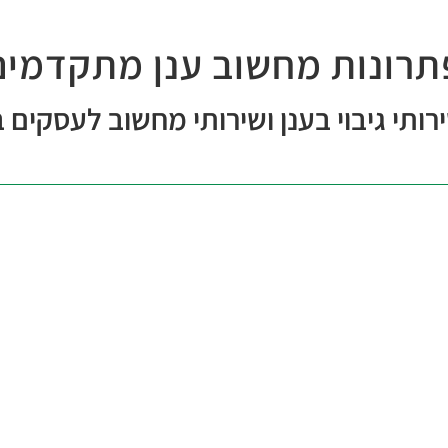
תרונות מחשוב ענן מתקדמים
ותי גיבוי בענן ושירותי מחשוב לעסקים 