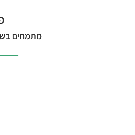
פ
מתמחים בשיר