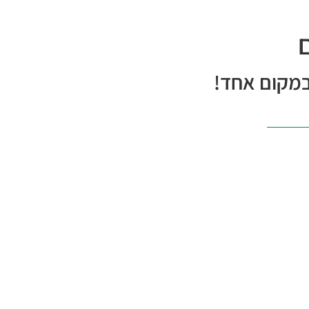
במקום אחד!