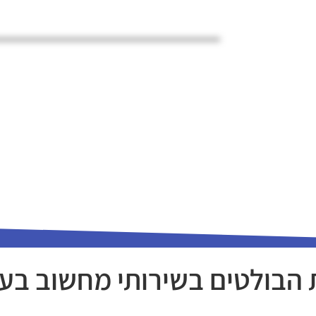
 הבולטים בשירותי מחשוב בענ