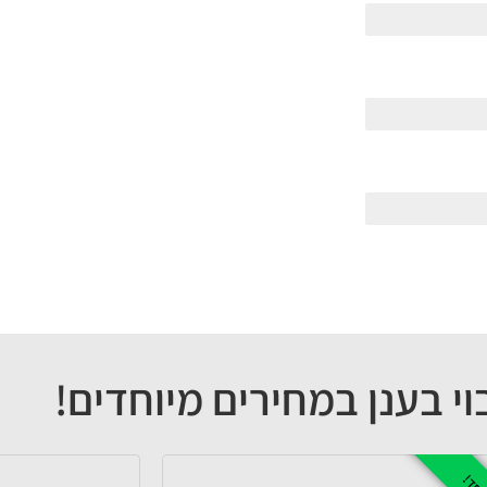
וי בענן במחירים מיוחדים!