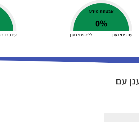
אבטחת מידע
0
%
עם גיבוי בענן
ללא גיבוי בענן
עם גיבוי בע
נן עם