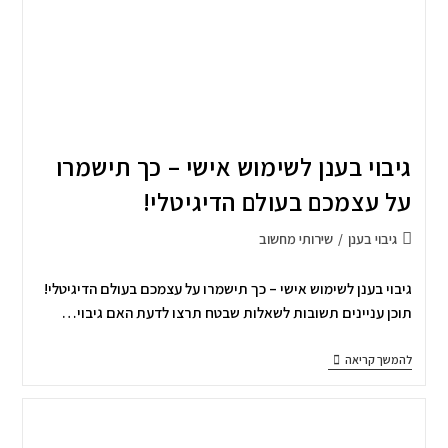
גיבוי בענן לשימוש אישי – כך תישמרו
על עצמכם בעולם הדיגיטלי!
גיבוי בענן
/
שירותי מחשוב
גיבוי בענן לשימוש אישי – כך תישמרו על עצמכם בעולם הדיגיטלי!
תוכן עניינים תשובות לשאלות שבטח תרצו לדעת האם גיבוי…
להמשך קריאה