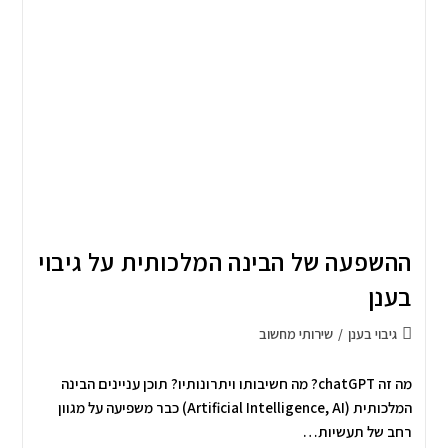
ההשפעה של הבינה המלכותית על גיבוי
בענן
גיבוי בענן
/
שירותי מחשוב
מה זה chatGPT? מה חשיבותו ויתרונותיו? תוכן עניינים הבינה
המלכותית (Artificial Intelligence, AI) כבר משפיעה על מגוון
רחב של תעשיות…