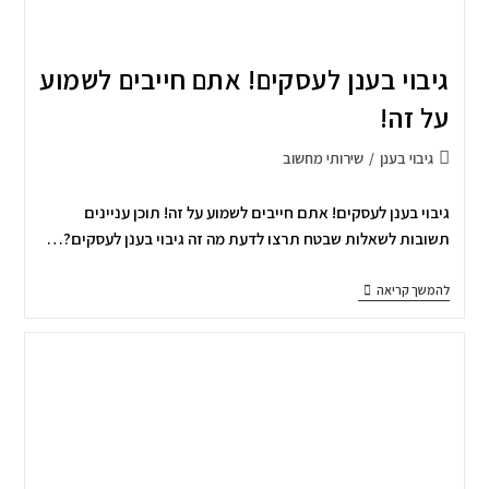
גיבוי בענן לעסקים! אתם חייבים לשמוע
על זה!
גיבוי בענן
/
שירותי מחשוב
גיבוי בענן לעסקים! אתם חייבים לשמוע על זה! תוכן עניינים
תשובות לשאלות שבטח תרצו לדעת מה זה גיבוי בענן לעסקים?…
להמשך קריאה