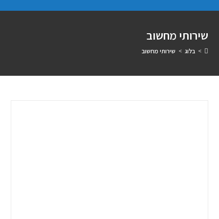
שירותי מחשוב
>
בלוג
>
שירותי מחשוב