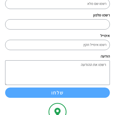
רשמו טלפון
אימייל
הודעה
שלחו