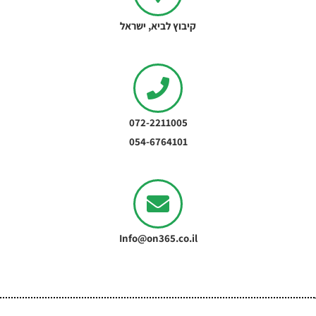
קיבוץ לביא, ישראל
072-2211005
054-6764101
Info@on365.co.il