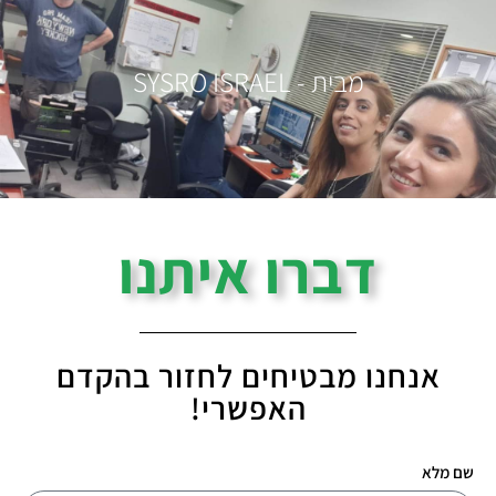
מבית - SYSRO ISRAEL
דברו איתנו
אנחנו מבטיחים לחזור בהקדם
האפשרי!
שם מלא