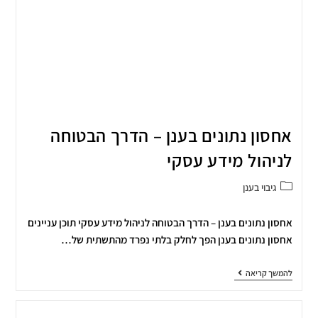
אחסון נתונים בענן – הדרך הבטוחה
לניהול מידע עסקי
גיבוי בענן
אחסון נתונים בענן – הדרך הבטוחה לניהול מידע עסקי תוכן עניינים
אחסון נתונים בענן הפך לחלק בלתי נפרד מהתשתית של…
להמשך קריאה