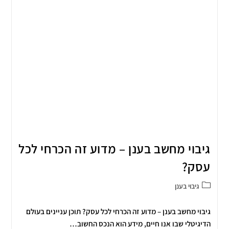
גיבוי מחשב בענן – מדוע זה הכרחי לכל
עסק?
גיבוי בענן
גיבוי מחשב בענן – מדוע זה הכרחי לכל עסק? תוכן עניינים בעולם
הדיגיטלי שבו אנו חיים, מידע הוא הנכס החשוב…