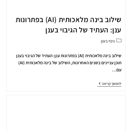
שילוב בינה מלאכותית (AI) בפתרונות
ענן: העתיד של הגיבוי בענן
גיבוי בענן
שילוב בינה מלאכותית (AI) בפתרונות ענן: העתיד של הגיבוי בענן
תוכן עניינים בשנים האחרונות, השילוב של בינה מלאכותית (AI)
עם…
להמשך קריאה